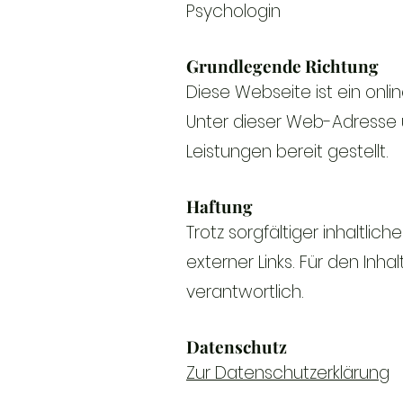
Psychologin
Grundlegende Richtung
Diese Webseite ist ein onli
Unter dieser Web-Adresse 
Leistungen bereit gestellt.
Haftung
Trotz sorgfältiger inhaltlic
externer Links. Für den Inha
verantwortlich.
Datenschutz
Zur Datenschutzerklärung