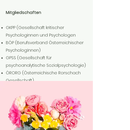
Mitgliedschaften
GKPP (Gesellschaft kritischer
Psychologinnen und Psychologen
BÖP (Berufsverband Österreichischer
Psycholog:innen)
GPSS (Gesellschaft für
psychoanalytische Sozialpsychologie)
ÖRORG (Österreichische Rorschach
Gesellschaft)