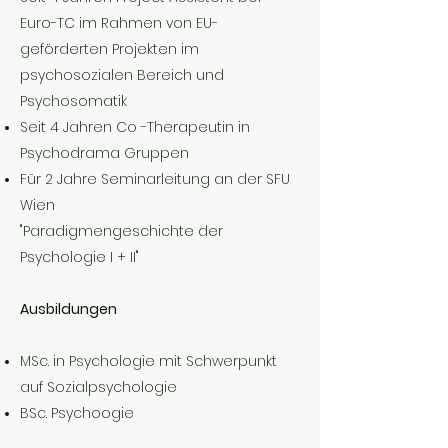
Euro-TC im Rahmen von EU-
geförderten Projekten im
psychosozialen Bereich und
Psychosomatik
Seit 4 Jahren Co -Therapeutin in
Psychodrama Gruppen
Für 2 Jahre Seminarleitung an der SFU
Wien
"Paradigmengeschichte der
Psychologie I + II"
Ausbildungen
MSc. in Psychologie mit Schwerpunkt
auf Sozialpsychologie
BSc. Psychoogie