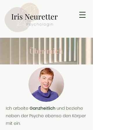
Über mich
Ich arbeite
Ganzheitlich
und beziehe
neben der Psyche ebenso den Körper
mit ein.